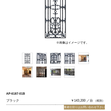
※画像はイメージです。
AP-6187-01B
ブラック
￥143,200 ／台
（税別）
業者仕切りはお問い合わせ下さい