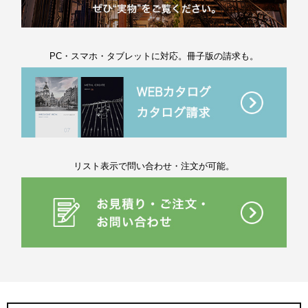
PC・スマホ・タブレットに対応。冊子版の請求も。
リスト表示で問い合わせ・注文が可能。