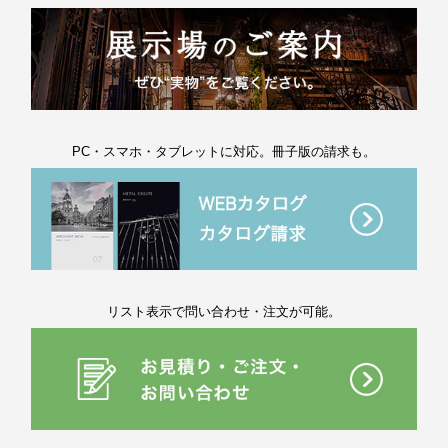
PC・スマホ・タブレットに対応。冊子版の請求も。
リスト表示で問い合わせ・注文が可能。