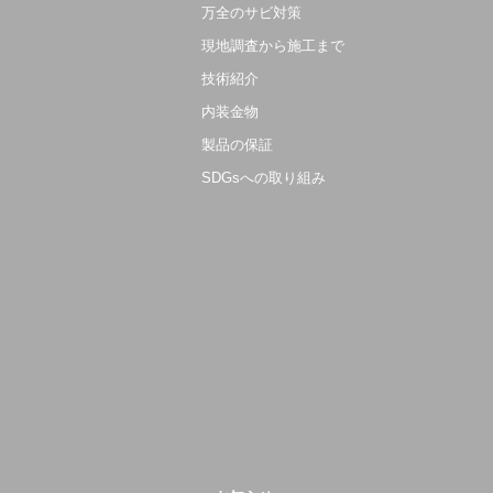
万全のサビ対策
現地調査から施工まで
技術紹介
内装金物
製品の保証
SDGsへの取り組み