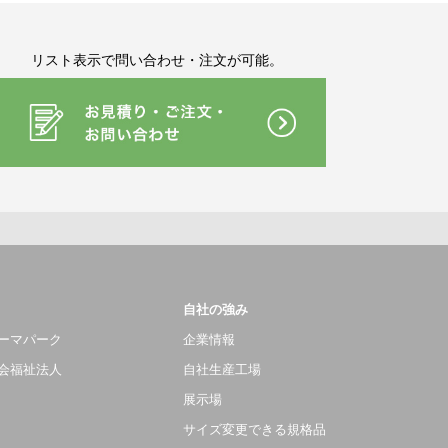
リスト表示で問い合わせ・注文が可能。
自社の強み
ーマパーク
企業情報
会福祉法人
自社生産工場
展示場
サイズ変更できる規格品