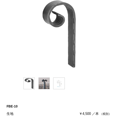
FBE-10
生地
￥4,500 ／本
（税別）