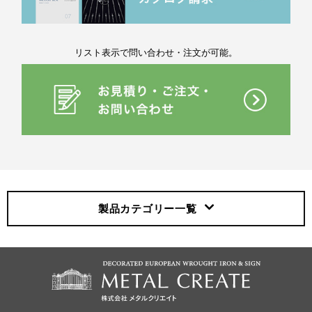
リスト表示で問い合わせ・注文が可能。
製品カテゴリー
一覧