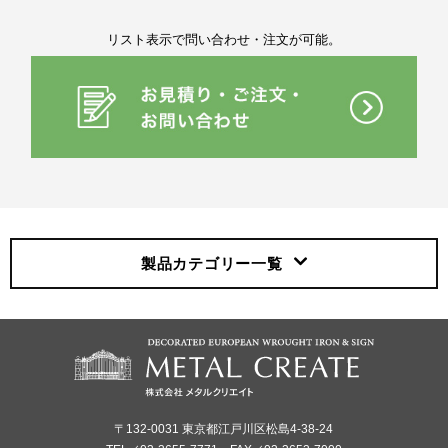
リスト表示で問い合わせ・注文が可能。
製品カテゴリー
一覧
〒132-0031 東京都江戸川区松島4-38-24