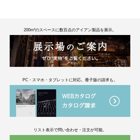
200m²のスペースに数百点のアイアン製品を展示。
PC・スマホ・タブレットに対応。冊子版の請求も。
リスト表示で問い合わせ・注文が可能。