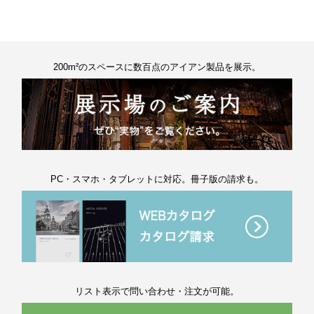
200m²のスペースに数百点のアイアン製品を展示。
PC・スマホ・タブレットに対応。冊子版の請求も。
リスト表示で問い合わせ・注文が可能。