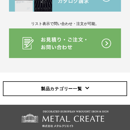
リスト表示で問い合わせ・注文が可能。
製品カテゴリー
一覧