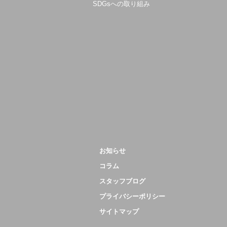
SDGsへの取り組み
お知らせ
コラム
スタッフブログ
プライバシーポリシー
サイトマップ