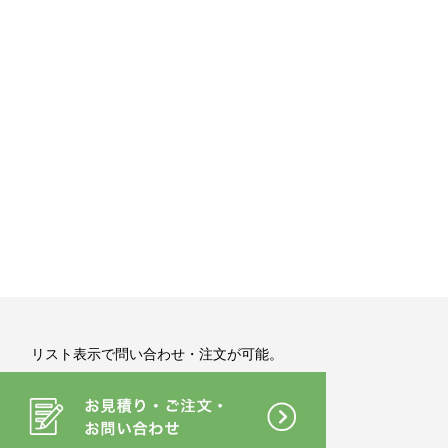
リスト表示で問い合わせ・注文が可能。