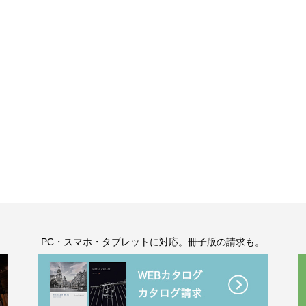
。
PC・スマホ・タブレットに対応。冊子版の請求も。