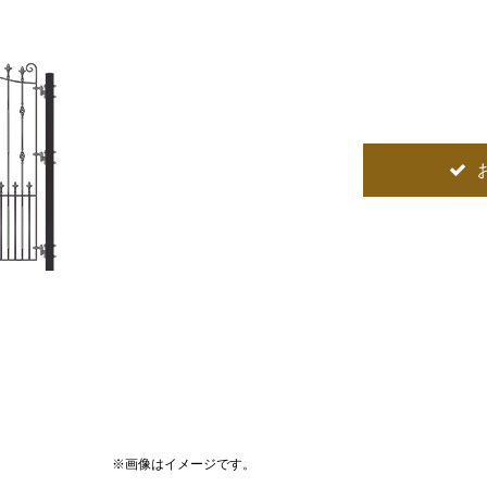
※画像はイメージです。