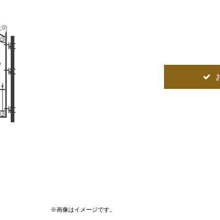
※画像はイメージです。