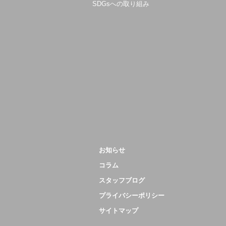
SDGsへの取り組み
お知らせ
コラム
スタッフブログ
プライバシーポリシー
サイトマップ