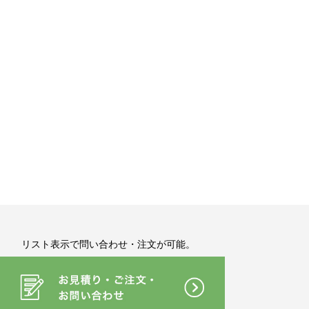
リスト表示で問い合わせ・注文が可能。