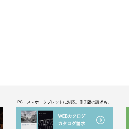
。
PC・スマホ・タブレットに対応。冊子版の請求も。