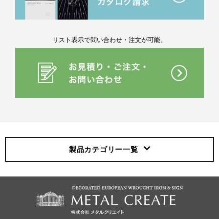
リスト表示で問い合わせ・注文が可能。
製品カテゴリー
一覧