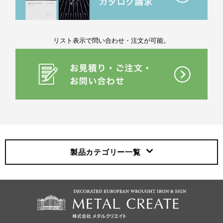
リスト表示で問い合わせ・注文が可能。
製品カテゴリー
一覧