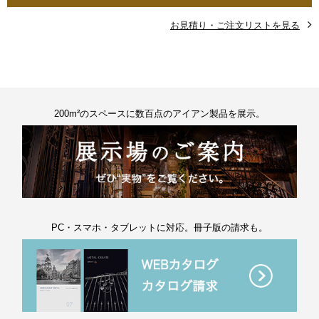
お見積り・ご注文リストを見る
200m²のスペースに数百点のアイアン製品を展示。
PC・スマホ・タブレットに対応。冊子版の請求も。