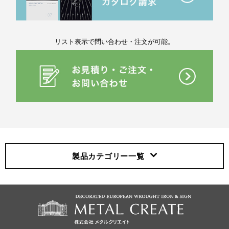
リスト表示で問い合わせ・注文が可能。
製品カテゴリー
一覧