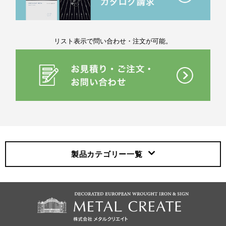
リスト表示で問い合わせ・注文が可能。
製品カテゴリー
一覧