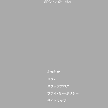
SDGsへの取り組み
お知らせ
コラム
スタッフブログ
プライバシーポリシー
サイトマップ