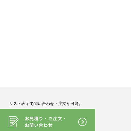
リスト表示で問い合わせ・注文が可能。