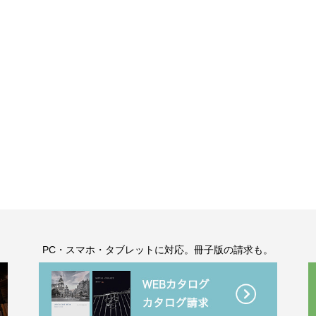
。
PC・スマホ・タブレットに対応。冊子版の請求も。