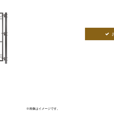
※画像はイメージです。