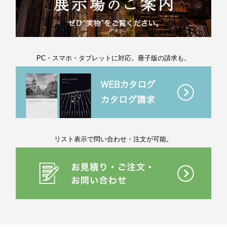
PC・スマホ・タブレットに対応。冊子版の請求も。
リスト表示で問い合わせ・注文が可能。