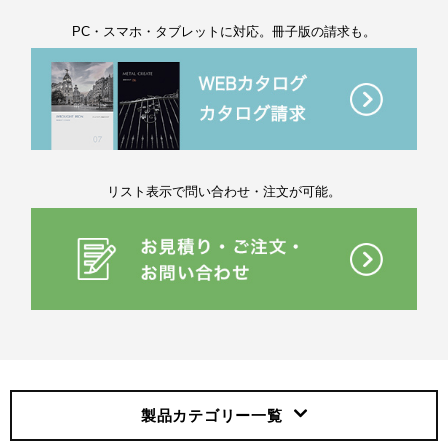
PC・スマホ・タブレットに対応。冊子版の請求も。
リスト表示で問い合わせ・注文が可能。
製品カテゴリー
一覧