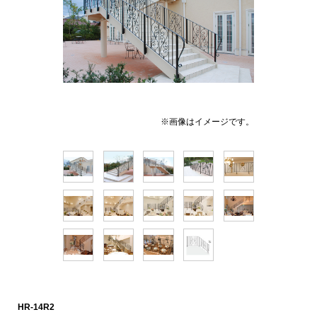
※画像はイメージです。
HR-14R2