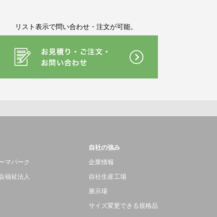
リスト表示で問い合わせ・注文が可能。
自社の強み
ーマパーク
企業情報
会福祉法人
自社生産工場
展示場
サイズ変更できる規格品