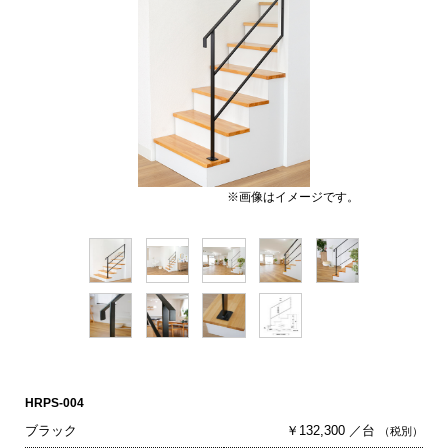
※画像はイメージです。
HRPS-004
ブラック
￥132,300 ／台
（税別）