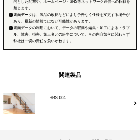
的とした配布や、ホームページ・SNS等ネットワーク通信への転載を
禁じます。
図面データは、製品の改良などにより予告なく仕様を変更する場合が
あり、最新の情報ではない可能性があります。
図面データの利用において、データの瑕疵や編集・加工によるトラブ
ル、障害、損害、第三者との紛争について、その内容如何に関わらず
弊社は一切の責任を負いかねます。
関連製品
HRS-004