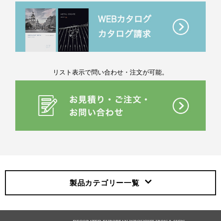
リスト表示で問い合わせ・注文が可能。
製品カテゴリー
一覧