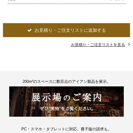
お見積り・ご注文リストに追加する
お見積り・ご注文リストを見る
200m²のスペースに数百点のアイアン製品を展示。
PC・スマホ・タブレットに対応。冊子版の請求も。