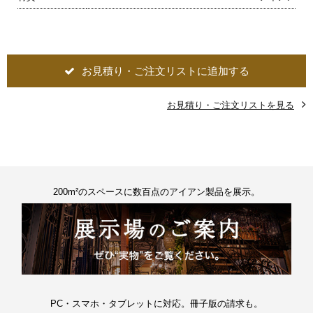
お見積り・ご注文リストに追加する
お見積り・ご注文リストを見る
200m²のスペースに数百点のアイアン製品を展示。
PC・スマホ・タブレットに対応。冊子版の請求も。