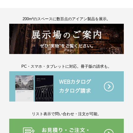
200m²のスペースに数百点のアイアン製品を展示。
PC・スマホ・タブレットに対応。冊子版の請求も。
リスト表示で問い合わせ・注文が可能。