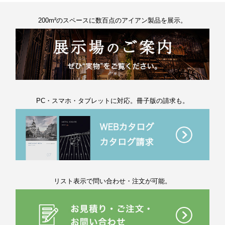
200m²のスペースに数百点のアイアン製品を展示。
PC・スマホ・タブレットに対応。冊子版の請求も。
リスト表示で問い合わせ・注文が可能。