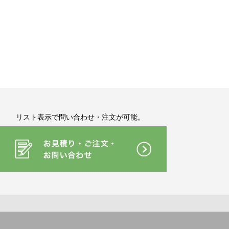
リスト表示で問い合わせ・注文が可能。