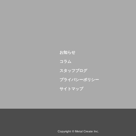
お知らせ
コラム
スタッフブログ
プライバシーポリシー
サイトマップ
Copyright © Metal Create Inc.