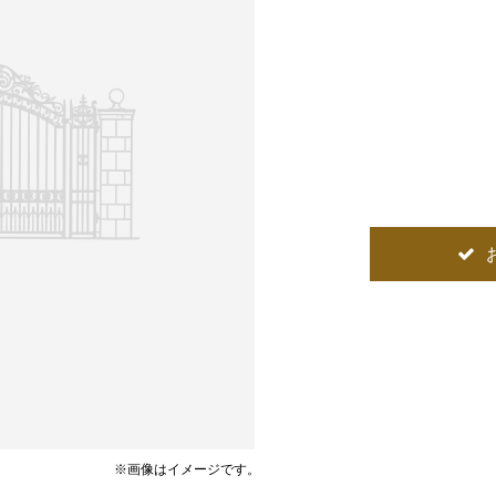
※画像はイメージです。