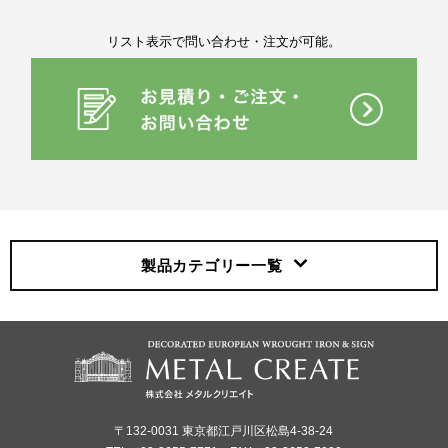
リスト表示で問い合わせ・注文が可能。
製品カテゴリー
一覧
〒132-0031 東京都江戸川区松島4-38-24