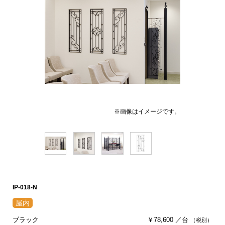
※画像はイメージです。
IP-018-N
ブラック
￥78,600 ／台
（税別）