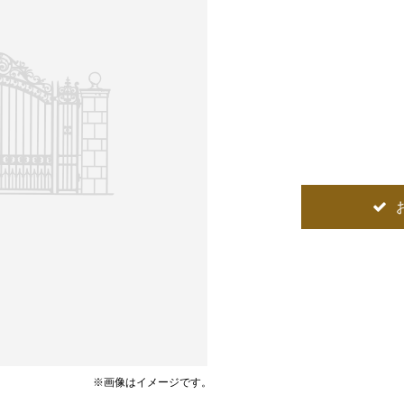
※画像はイメージです。