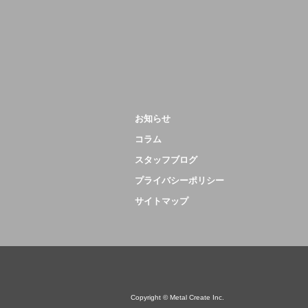
お知らせ
コラム
スタッフブログ
プライバシーポリシー
サイトマップ
Copyright © Metal Create Inc.