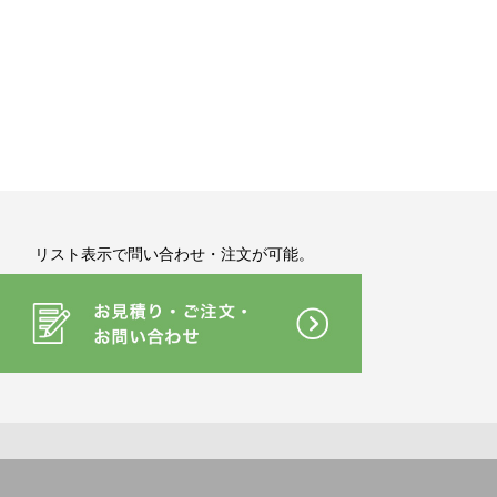
リスト表示で問い合わせ・注文が可能。