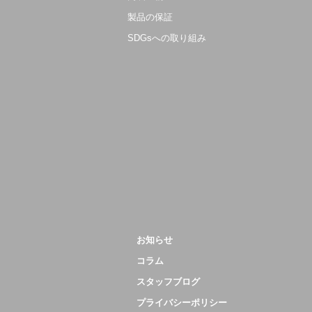
製品の保証
SDGsへの取り組み
お知らせ
コラム
スタッフブログ
プライバシーポリシー