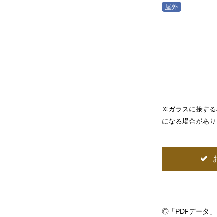
※ガラスに接する
になる場合があり
◎
「PDFデータ