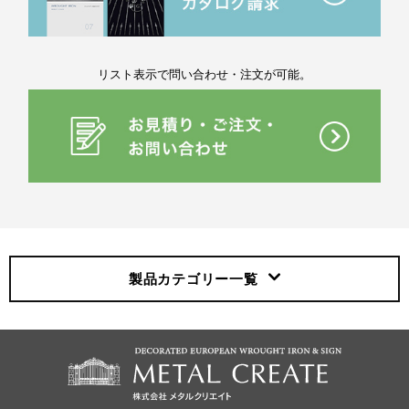
リスト表示で問い合わせ・注文が可能。
製品カテゴリー
一覧