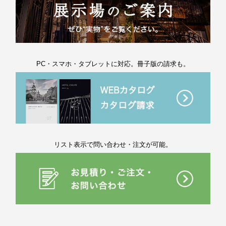
PC・スマホ・タブレットに対応。冊子版の請求も。
リスト表示で問い合わせ・注文が可能。