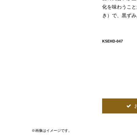
化を味わうこと
き）で、黒ずみ
KSEHD-047
※画像はイメージです。