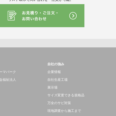
自社の強み
ーマパーク
企業情報
会福祉法人
自社生産工場
展示場
サイズ変更できる規格品
万全のサビ対策
現地調査から施工まで