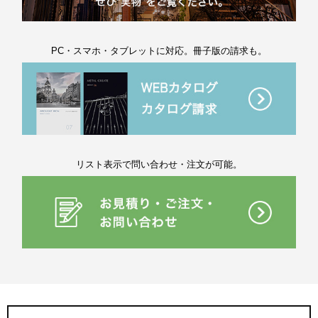
PC・スマホ・タブレットに対応。冊子版の請求も。
リスト表示で問い合わせ・注文が可能。