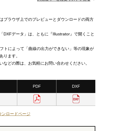
」はブラウザ上でのプレビューとダウンロードの両方
DXFデータ」は、ともに『Illustrator』で開くこと
ソフトによって「曲線の出力ができない」等の現象が
あります。
いなどの際は、お気軽にお問い合わせください。
PDF
DXF
ウンロードページ