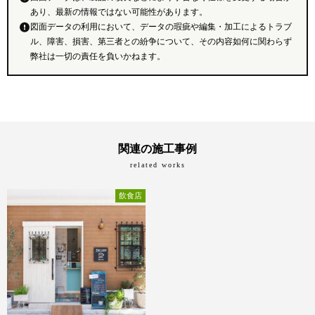
あり、最新の情報ではない可能性があります。
図面データの利用において、データの瑕疵や編集・加工によるトラブ
ル、障害、損害、第三者との紛争について、その内容如何に関わらず
弊社は一切の責任を負いかねます。
関連の施工事例
related works
飲食店