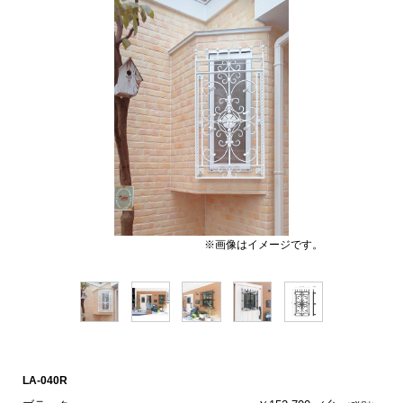
※画像はイメージです。
LA-040R