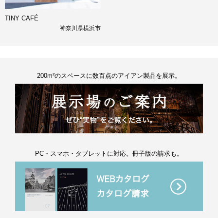
TINY CAFÉ
神奈川県横浜市
200m²のスペースに数百点のアイアン製品を展示。
PC・スマホ・タブレットに対応。冊子版の請求も。