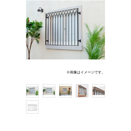
※画像はイメージです。