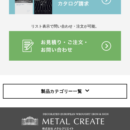
リスト表示で問い合わせ・注文が可能。
製品カテゴリー
一覧