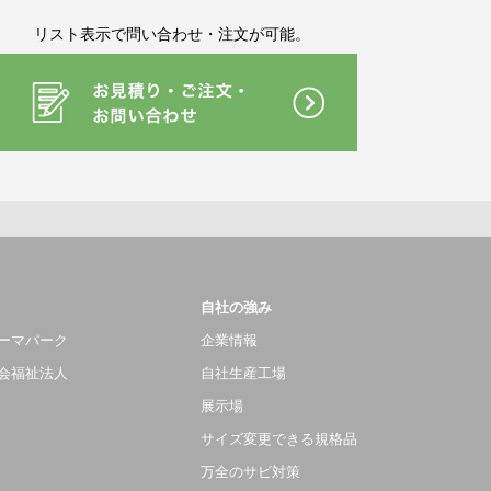
リスト表示で問い合わせ・注文が可能。
自社の強み
ーマパーク
企業情報
会福祉法人
自社生産工場
展示場
サイズ変更できる規格品
万全のサビ対策