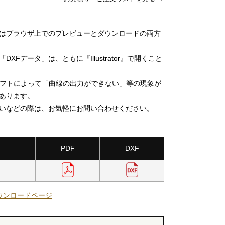
」はブラウザ上でのプレビューとダウンロードの両方
DXFデータ」は、ともに『Illustrator』で開くこと
ソフトによって「曲線の出力ができない」等の現象が
あります。
いなどの際は、お気軽にお問い合わせください。
PDF
DXF
ウンロードページ