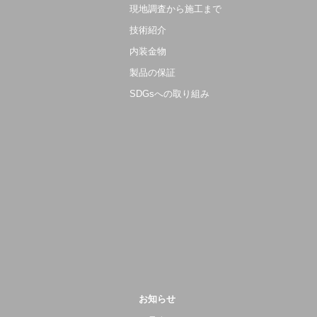
現地調査から施工まで
技術紹介
内装金物
製品の保証
SDGsへの取り組み
お知らせ