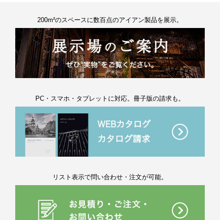
200m²のスペースに数百点のアイアン製品を展示。
PC・スマホ・タブレットに対応。冊子版の請求も。
リスト表示で問い合わせ・注文が可能。