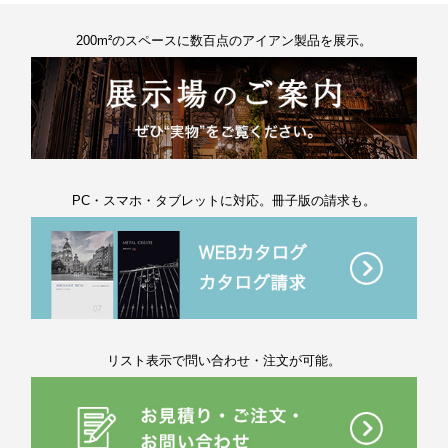
200m²のスペースに数百点のアイアン製品を展示。
PC・スマホ・タブレットに対応。冊子版の請求も。
リスト表示で問い合わせ・注文が可能。