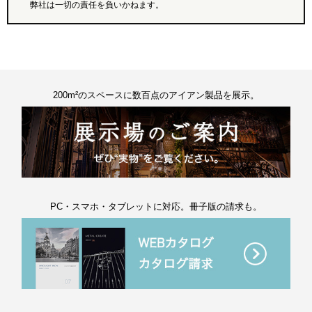
弊社は一切の責任を負いかねます。
200m²のスペースに数百点のアイアン製品を展示。
PC・スマホ・タブレットに対応。冊子版の請求も。