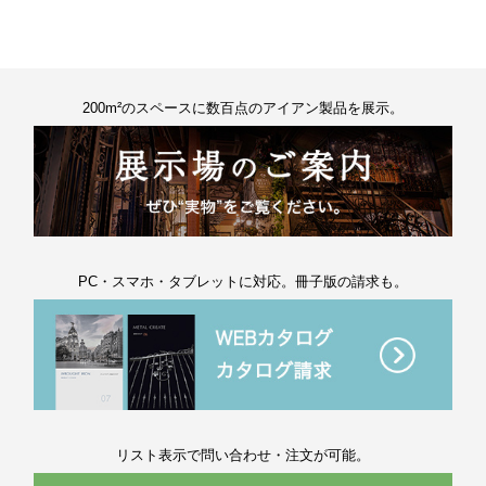
200m²のスペースに数百点のアイアン製品を展示。
PC・スマホ・タブレットに対応。冊子版の請求も。
リスト表示で問い合わせ・注文が可能。