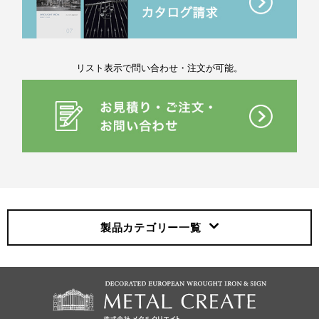
リスト表示で問い合わせ・注文が可能。
製品カテゴリー
一覧