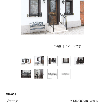
※画像はイメージです。
MK-001
ブラック
￥136,000 /m
（税別）