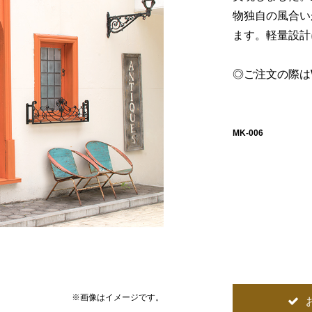
物独自の風合い
ます。軽量設計
◎ご注文の際は
MK-006
※画像はイメージです。