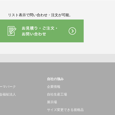
リスト表示で問い合わせ・注文が可能。
自社の強み
ーマパーク
企業情報
会福祉法人
自社生産工場
展示場
サイズ変更できる規格品