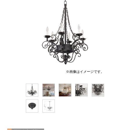
※画像はイメージです。