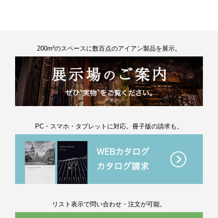
200m²のスペースに数百点のアイアン製品を展示。
PC・スマホ・タブレットに対応。冊子版の請求も。
リスト表示で問い合わせ・注文が可能。