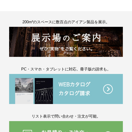
200m²のスペースに数百点のアイアン製品を展示。
PC・スマホ・タブレットに対応。冊子版の請求も。
リスト表示で問い合わせ・注文が可能。