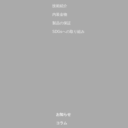
技術紹介
内装金物
製品の保証
SDGsへの取り組み
お知らせ
コラム