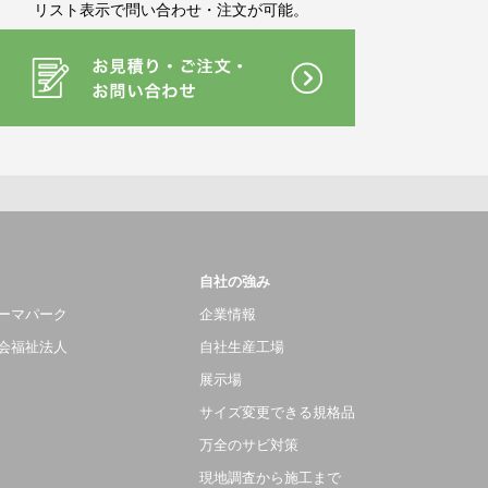
リスト表示で問い合わせ・注文が可能。
自社の強み
ーマパーク
企業情報
会福祉法人
自社生産工場
展示場
サイズ変更できる規格品
万全のサビ対策
現地調査から施工まで