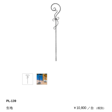
PL-139
生地
￥10,800 ／台
（税別）