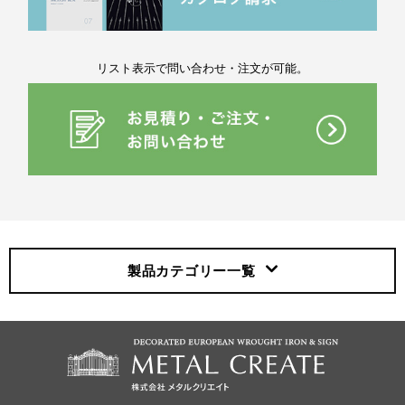
リスト表示で問い合わせ・注文が可能。
製品カテゴリー
一覧