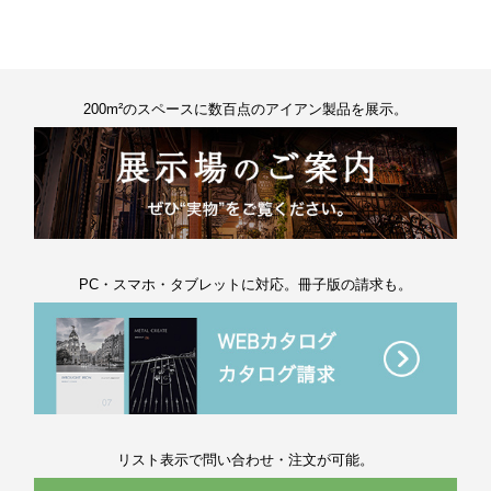
200m²のスペースに数百点のアイアン製品を展示。
PC・スマホ・タブレットに対応。冊子版の請求も。
リスト表示で問い合わせ・注文が可能。