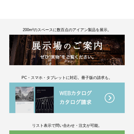
200m²のスペースに数百点のアイアン製品を展示。
PC・スマホ・タブレットに対応。冊子版の請求も。
リスト表示で問い合わせ・注文が可能。