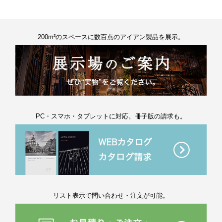
200m²のスペースに数百点のアイアン製品を展示。
PC・スマホ・タブレットに対応。冊子版の請求も。
リスト表示で問い合わせ・注文が可能。